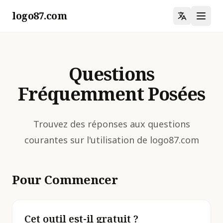
logo87.com
Questions
Fréquemment Posées
Trouvez des réponses aux questions
courantes sur l'utilisation de logo87.com
Pour Commencer
Cet outil est-il gratuit ?