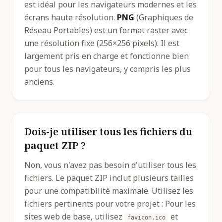
est idéal pour les navigateurs modernes et les
écrans haute résolution.
PNG
(Graphiques de
Réseau Portables) est un format raster avec
une résolution fixe (256×256 pixels). Il est
largement pris en charge et fonctionne bien
pour tous les navigateurs, y compris les plus
anciens.
Dois-je utiliser tous les fichiers du
paquet ZIP ?
Non, vous n'avez pas besoin d'utiliser tous les
fichiers. Le paquet ZIP inclut plusieurs tailles
pour une compatibilité maximale. Utilisez les
fichiers pertinents pour votre projet : Pour les
sites web de base, utilisez
et
favicon.ico