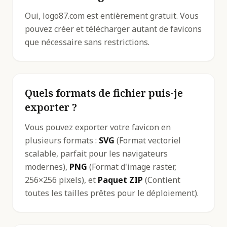
Oui, logo87.com est entièrement gratuit. Vous
pouvez créer et télécharger autant de favicons
que nécessaire sans restrictions.
Quels formats de fichier puis-je
exporter ?
Vous pouvez exporter votre favicon en
plusieurs formats :
SVG
(Format vectoriel
scalable, parfait pour les navigateurs
modernes),
PNG
(Format d'image raster,
256×256 pixels), et
Paquet ZIP
(Contient
toutes les tailles prêtes pour le déploiement).