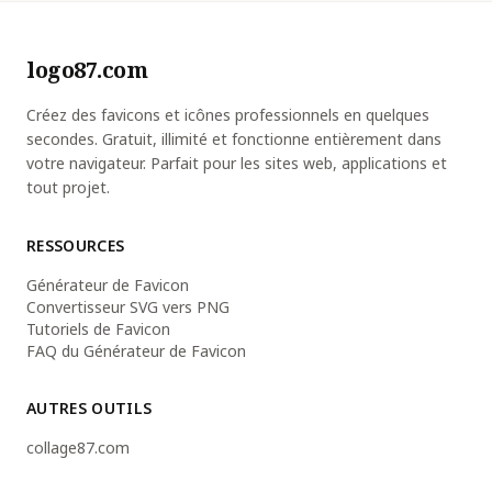
logo87.com
Créez des favicons et icônes professionnels en quelques
secondes. Gratuit, illimité et fonctionne entièrement dans
votre navigateur. Parfait pour les sites web, applications et
tout projet.
RESSOURCES
Générateur de Favicon
Convertisseur SVG vers PNG
Tutoriels de Favicon
FAQ du Générateur de Favicon
AUTRES OUTILS
collage87.com