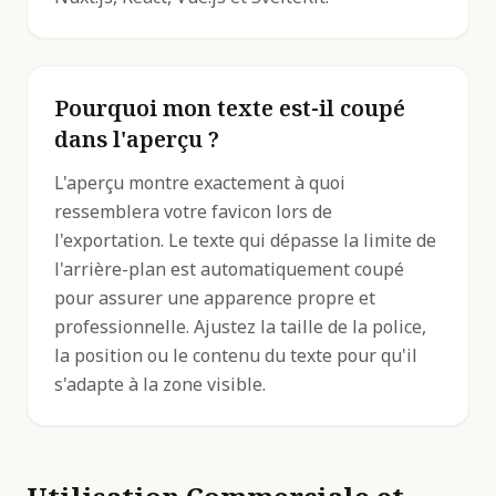
Pourquoi mon texte est-il coupé
dans l'aperçu ?
L'aperçu montre exactement à quoi
ressemblera votre favicon lors de
l'exportation. Le texte qui dépasse la limite de
l'arrière-plan est automatiquement coupé
pour assurer une apparence propre et
professionnelle. Ajustez la taille de la police,
la position ou le contenu du texte pour qu'il
s'adapte à la zone visible.