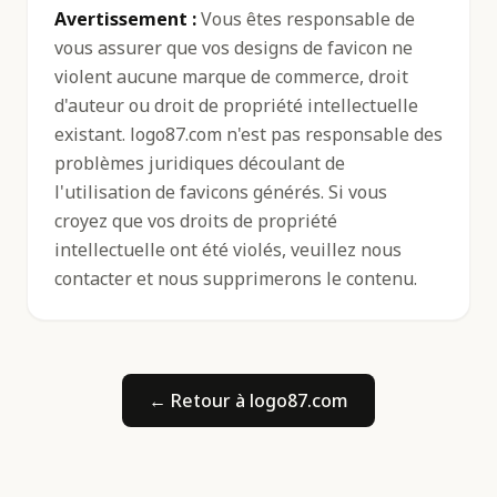
Avertissement :
Vous êtes responsable de
vous assurer que vos designs de favicon ne
violent aucune marque de commerce, droit
d'auteur ou droit de propriété intellectuelle
existant. logo87.com n'est pas responsable des
problèmes juridiques découlant de
l'utilisation de favicons générés. Si vous
croyez que vos droits de propriété
intellectuelle ont été violés, veuillez nous
contacter et nous supprimerons le contenu.
← Retour à logo87.com