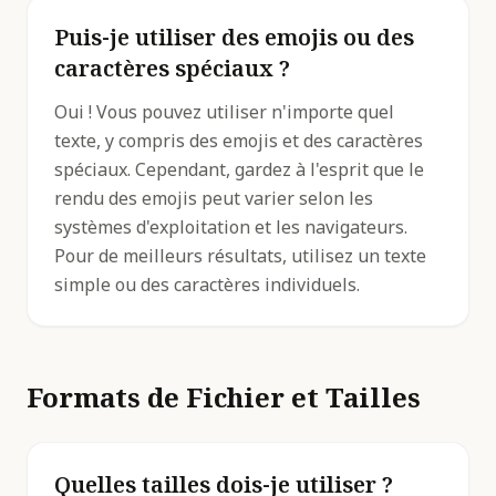
Puis-je utiliser des emojis ou des
caractères spéciaux ?
Oui ! Vous pouvez utiliser n'importe quel
texte, y compris des emojis et des caractères
spéciaux. Cependant, gardez à l'esprit que le
rendu des emojis peut varier selon les
systèmes d'exploitation et les navigateurs.
Pour de meilleurs résultats, utilisez un texte
simple ou des caractères individuels.
Formats de Fichier et Tailles
Quelles tailles dois-je utiliser ?