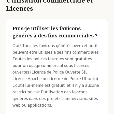
Utilisation Commerciale et
Licences
Puis-je utiliser les favicons
générés à des fins commerciales ?
Oui ! Tous les favicons générés avec cet outil
peuvent être utilisés à des fins commerciales.
Toutes les polices fournies sont gratuites
pour un usage commercial sous licences
ouvertes (Licence de Police Ouverte SIL,
Licence Apache ou Licence de Police Ubuntu).
L'outil lui-même est gratuit, et il n'y a aucune
restriction sur l'utilisation des favicons
générés dans des projets commerciaux, sites
web ou applications.