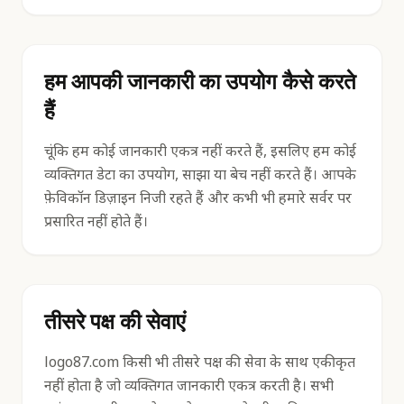
हम आपकी जानकारी का उपयोग कैसे करते
हैं
चूंकि हम कोई जानकारी एकत्र नहीं करते हैं, इसलिए हम कोई
व्यक्तिगत डेटा का उपयोग, साझा या बेच नहीं करते हैं। आपके
फ़ेविकॉन डिज़ाइन निजी रहते हैं और कभी भी हमारे सर्वर पर
प्रसारित नहीं होते हैं।
तीसरे पक्ष की सेवाएं
logo87.com किसी भी तीसरे पक्ष की सेवा के साथ एकीकृत
नहीं होता है जो व्यक्तिगत जानकारी एकत्र करती है। सभी