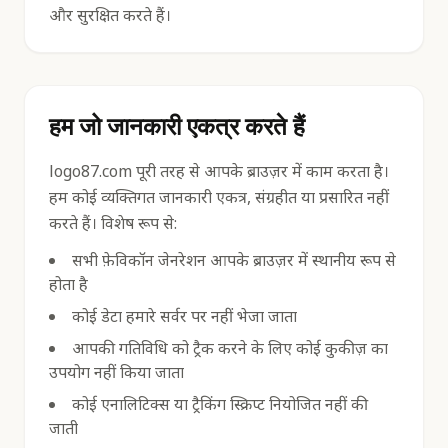
और सुरक्षित करते हैं।
हम जो जानकारी एकत्र करते हैं
logo87.com पूरी तरह से आपके ब्राउज़र में काम करता है।
हम कोई व्यक्तिगत जानकारी एकत्र, संग्रहीत या प्रसारित नहीं
करते हैं। विशेष रूप से:
सभी फ़ेविकॉन जेनरेशन आपके ब्राउज़र में स्थानीय रूप से
होता है
कोई डेटा हमारे सर्वर पर नहीं भेजा जाता
आपकी गतिविधि को ट्रैक करने के लिए कोई कुकीज़ का
उपयोग नहीं किया जाता
कोई एनालिटिक्स या ट्रैकिंग स्क्रिप्ट नियोजित नहीं की
जाती