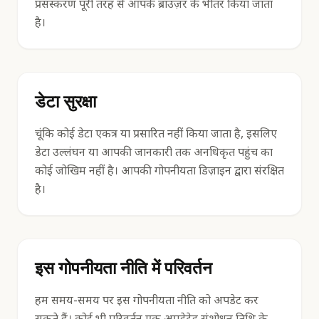
प्रसंस्करण पूरी तरह से आपके ब्राउज़र के भीतर किया जाता
है।
डेटा सुरक्षा
चूंकि कोई डेटा एकत्र या प्रसारित नहीं किया जाता है, इसलिए
डेटा उल्लंघन या आपकी जानकारी तक अनधिकृत पहुंच का
कोई जोखिम नहीं है। आपकी गोपनीयता डिज़ाइन द्वारा संरक्षित
है।
इस गोपनीयता नीति में परिवर्तन
हम समय-समय पर इस गोपनीयता नीति को अपडेट कर
सकते हैं। कोई भी परिवर्तन एक अपडेटेड संशोधन तिथि के