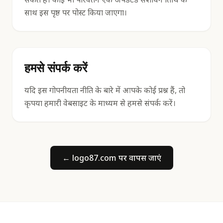
साथ इस पृष्ठ पर पोस्ट किया जाएगा।
हमसे संपर्क करें
यदि इस गोपनीयता नीति के बारे में आपके कोई प्रश्न हैं, तो
कृपया हमारी वेबसाइट के माध्यम से हमसे संपर्क करें।
← logo87.com पर वापस जाएं