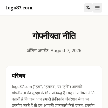
logo87.com
गोपनीयता नीति
अंतिम अपडेट: August 7, 2026
परिचय
logo87.com ("हम", "हमारा", या "हमें") आपकी
गोपनीयता की सुरक्षा के लिए प्रतिबद्ध है। यह गोपनीयता नीति
बताती है कि जब आप हमारी फ़ेविकॉन जेनरेशन सेवा का
उपयोग करते हैं तो हम आपकी जानकारी कैसे एकत्र, उपयोग