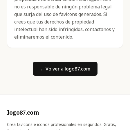
no es responsable de ningún problema legal
que surja del uso de favicons generados. Si
crees que tus derechos de propiedad
intelectual han sido infringidos, contáctanos y
eliminaremos el contenido.
← Volver a logo87.com
logo87.com
Crea favicons e iconos profesionales en segundos. Gratis,