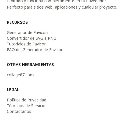
ilimitado y funciona completamente en tu navegador.
Perfecto para sitios web, aplicaciones y cualquier proyecto.
RECURSOS
Generador de Favicon
Convertidor de SVG a PNG
Tutoriales de Favicon
FAQ del Generador de Favicon
OTRAS HERRAMIENTAS
collage87.com
LEGAL
Política de Privacidad
Términos de Servicio
Contáctanos