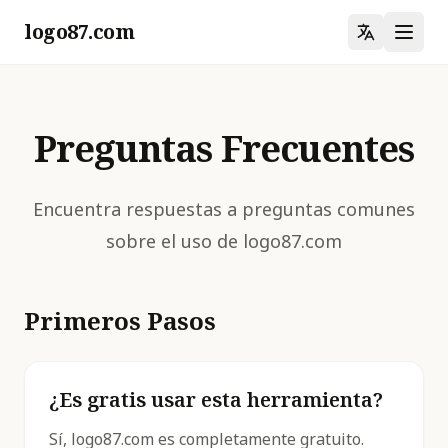
logo87.com
Preguntas Frecuentes
Encuentra respuestas a preguntas comunes
sobre el uso de logo87.com
Primeros Pasos
¿Es gratis usar esta herramienta?
Sí, logo87.com es completamente gratuito.