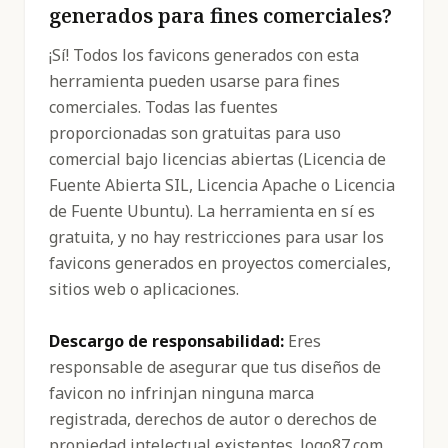
generados para fines comerciales?
¡Sí! Todos los favicons generados con esta
herramienta pueden usarse para fines
comerciales. Todas las fuentes
proporcionadas son gratuitas para uso
comercial bajo licencias abiertas (Licencia de
Fuente Abierta SIL, Licencia Apache o Licencia
de Fuente Ubuntu). La herramienta en sí es
gratuita, y no hay restricciones para usar los
favicons generados en proyectos comerciales,
sitios web o aplicaciones.
Descargo de responsabilidad:
Eres
responsable de asegurar que tus diseños de
favicon no infrinjan ninguna marca
registrada, derechos de autor o derechos de
propiedad intelectual existentes. logo87.com