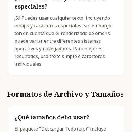
especiales?
¡Sí! Puedes usar cualquier texto, incluyendo
emojis y caracteres especiales. Sin embargo,
ten en cuenta que el renderizado de emojis
puede variar entre diferentes sistemas
operativos y navegadores. Para mejores
resultados, usa texto simple o caracteres
individuales.
Formatos de Archivo y Tamaños
¿Qué tamaños debo usar?
El paquete "Descargar Todo (zip)" incluye