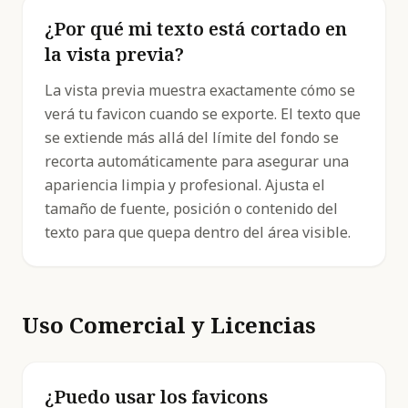
¿Por qué mi texto está cortado en
la vista previa?
La vista previa muestra exactamente cómo se
verá tu favicon cuando se exporte. El texto que
se extiende más allá del límite del fondo se
recorta automáticamente para asegurar una
apariencia limpia y profesional. Ajusta el
tamaño de fuente, posición o contenido del
texto para que quepa dentro del área visible.
Uso Comercial y Licencias
¿Puedo usar los favicons