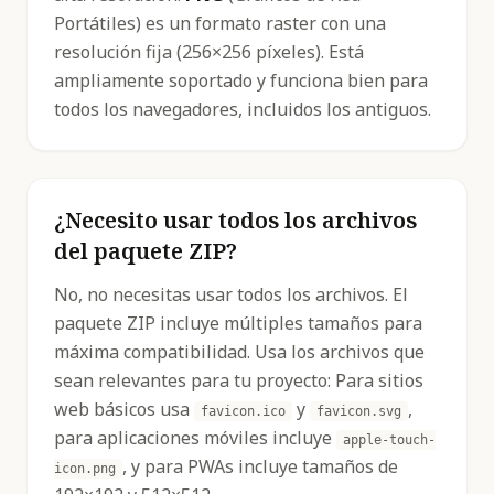
Portátiles) es un formato raster con una
resolución fija (256×256 píxeles). Está
ampliamente soportado y funciona bien para
todos los navegadores, incluidos los antiguos.
¿Necesito usar todos los archivos
del paquete ZIP?
No, no necesitas usar todos los archivos. El
paquete ZIP incluye múltiples tamaños para
máxima compatibilidad. Usa los archivos que
sean relevantes para tu proyecto: Para sitios
web básicos usa
y
,
favicon.ico
favicon.svg
para aplicaciones móviles incluye
apple-touch-
, y para PWAs incluye tamaños de
icon.png