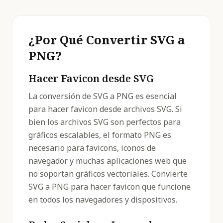
¿Por Qué Convertir SVG a
PNG?
Hacer Favicon desde SVG
La conversión de SVG a PNG es esencial
para hacer favicon desde archivos SVG. Si
bien los archivos SVG son perfectos para
gráficos escalables, el formato PNG es
necesario para favicons, iconos de
navegador y muchas aplicaciones web que
no soportan gráficos vectoriales. Convierte
SVG a PNG para hacer favicon que funcione
en todos los navegadores y dispositivos.