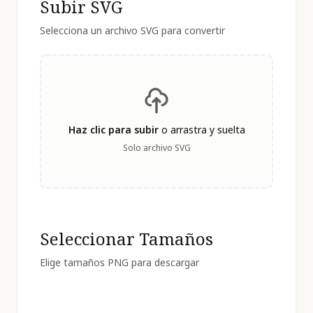
Subir SVG
Selecciona un archivo SVG para convertir
Haz clic para subir
o arrastra y suelta
Solo archivo SVG
Seleccionar Tamaños
Elige tamaños PNG para descargar