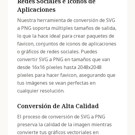
Redes Sociales e Iconos de
Aplicaciones
Nuestra herramienta de conversión de SVG
a PNG soporta múltiples tamaños de salida,
lo que la hace ideal para crear paquetes de
favicon, conjuntos de iconos de aplicaciones
o gráficos de redes sociales. Puedes
convertir SVG a PNG en tamaños que van
desde 16x16 píxeles hasta 2048x2048
píxeles para hacer favicon, asegurando que
tus imágenes se vean perfectas en
cualquier resolución.
Conversión de Alta Calidad
El proceso de conversión de SVG a PNG
preserva la calidad de la imagen mientras
convierte tus gráficos vectoriales en