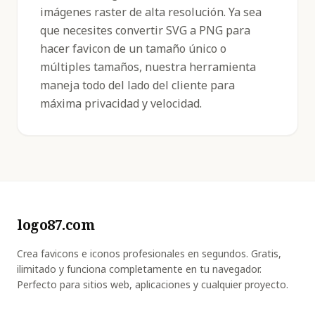
imágenes raster de alta resolución. Ya sea
que necesites convertir SVG a PNG para
hacer favicon de un tamaño único o
múltiples tamaños, nuestra herramienta
maneja todo del lado del cliente para
máxima privacidad y velocidad.
logo87.com
Crea favicons e iconos profesionales en segundos. Gratis,
ilimitado y funciona completamente en tu navegador.
Perfecto para sitios web, aplicaciones y cualquier proyecto.