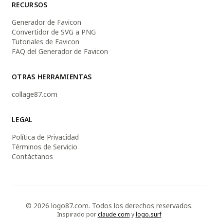
RECURSOS
Generador de Favicon
Convertidor de SVG a PNG
Tutoriales de Favicon
FAQ del Generador de Favicon
OTRAS HERRAMIENTAS
collage87.com
LEGAL
Política de Privacidad
Términos de Servicio
Contáctanos
© 2026 logo87.com. Todos los derechos reservados.
Inspirado por
claude.com
y
logo.surf