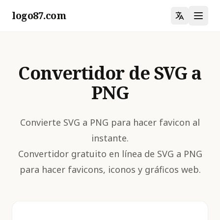
logo87.com
Convertidor de SVG a
PNG
Convierte SVG a PNG para hacer favicon al
instante.
Convertidor gratuito en línea de SVG a PNG
para hacer favicons, iconos y gráficos web.