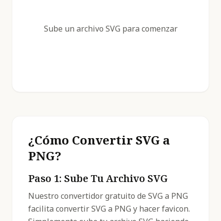
Sube un archivo SVG para comenzar
¿Cómo Convertir SVG a
PNG?
Paso 1: Sube Tu Archivo SVG
Nuestro convertidor gratuito de SVG a PNG
facilita convertir SVG a PNG y hacer favicon.