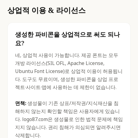
상업적 이용 & 라이선스
생성한 파비콘을 상업적으로 써도 되나
요?
네, 상업적 사용이 가능합니다. 제공 폰트는 모두
개방 라이선스(SIL OFL, Apache License,
Ubuntu Font License)로 상업적 이용이 허용됩니
다. 도구도 무료이며, 생성한 파비콘을 상업 프로
젝트·사이트·앱에 사용하는 데 제한이 없습니다.
면책:
생성물이 기존 상표/저작권/지식재산을 침
해하지 않는지 확인할 책임은 사용자에게 있습니
다. logo87.com은 생성물로 인한 법적 문제에 책임
지지 않습니다. 권리 침해가 의심되면 알려주시면
삭제합니다.