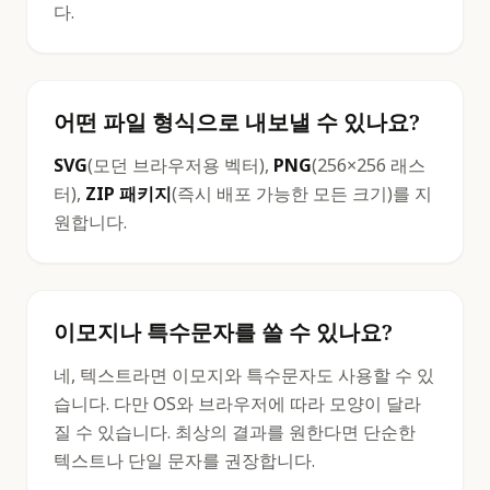
다.
어떤 파일 형식으로 내보낼 수 있나요?
SVG
(모던 브라우저용 벡터),
PNG
(256×256 래스
터),
ZIP 패키지
(즉시 배포 가능한 모든 크기)를 지
원합니다.
이모지나 특수문자를 쓸 수 있나요?
네, 텍스트라면 이모지와 특수문자도 사용할 수 있
습니다. 다만 OS와 브라우저에 따라 모양이 달라
질 수 있습니다. 최상의 결과를 원한다면 단순한
텍스트나 단일 문자를 권장합니다.