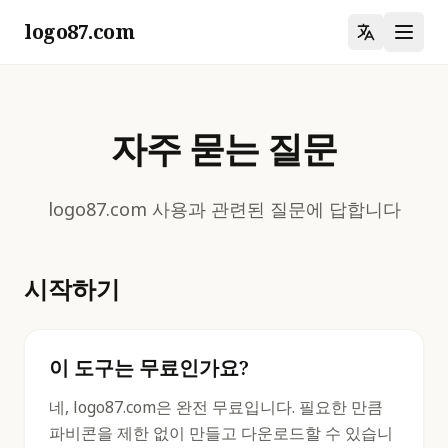
logo87.com
자주 묻는 질문
logo87.com 사용과 관련된 질문에 답합니다
시작하기
이 도구는 무료인가요?
네, logo87.com은 완전 무료입니다. 필요한 만큼
파비콘을 제한 없이 만들고 다운로드할 수 있습니