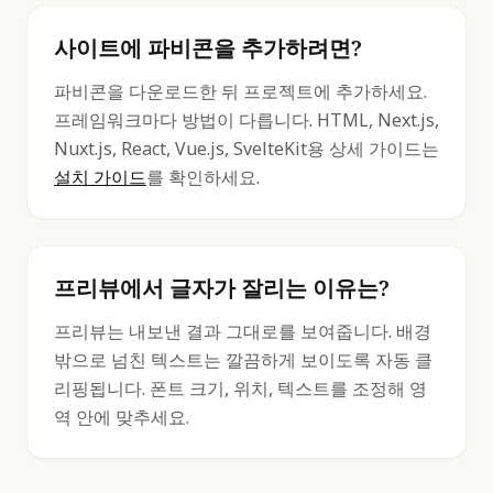
사이트에 파비콘을 추가하려면?
파비콘을 다운로드한 뒤 프로젝트에 추가하세요.
프레임워크마다 방법이 다릅니다. HTML, Next.js,
Nuxt.js, React, Vue.js, SvelteKit용 상세 가이드는
설치 가이드
를 확인하세요.
프리뷰에서 글자가 잘리는 이유는?
프리뷰는 내보낸 결과 그대로를 보여줍니다. 배경
밖으로 넘친 텍스트는 깔끔하게 보이도록 자동 클
리핑됩니다. 폰트 크기, 위치, 텍스트를 조정해 영
역 안에 맞추세요.