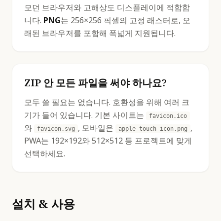
모던 브라우저와 고해상도 디스플레이에 적합합
니다.
PNG
는 256×256 픽셀의 고정 래스터로, 오
래된 브라우저를 포함해 폭넓게 지원됩니다.
ZIP 안 모든 파일을 써야 하나요?
모두 쓸 필요는 없습니다. 호환성을 위해 여러 크
기가 들어 있습니다. 기본 사이트는
favicon.ico
와
, 모바일은
,
favicon.svg
apple-touch-icon.png
PWA는 192×192와 512×512 등 프로젝트에 맞게
선택하세요.
설치 & 사용