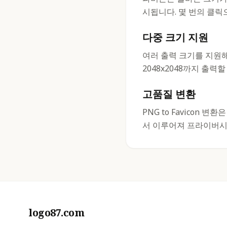
시됩니다. 몇 번의 클릭
다중 크기 지원
여러 출력 크기를 지원해
2048x2048까지 출력할
고품질 변환
PNG to Favicon
서 이루어져 프라이버시
logo87.com