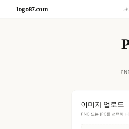
logo87.com
파
PN
이미지 업로드
PNG 또는 JPG를 선택해