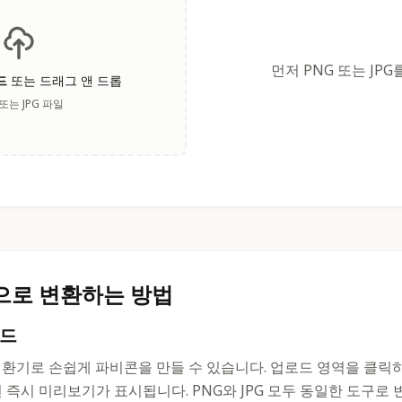
먼저 PNG 또는 JP
드
또는 드래그 앤 드롭
 또는 JPG 파일
으로 변환하는 방법
로드
con 변환기로 손쉽게 파비콘을 만들 수 있습니다. 업로드 영역을 클
면 즉시 미리보기가 표시됩니다. PNG와 JPG 모두 동일한 도구로