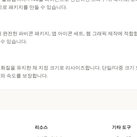
으로 패키지를 만들 수 있습니다.
 완전한 파비콘 패키지, 앱 아이콘 세트, 웹 그래픽 제작에 적합합니
 수 있습니다.
 변환은 화질을 유지한 채 지정 크기로 리사이즈합니다. 단일/다중 크
와 속도를 보장합니다.
리소스
기타 도구