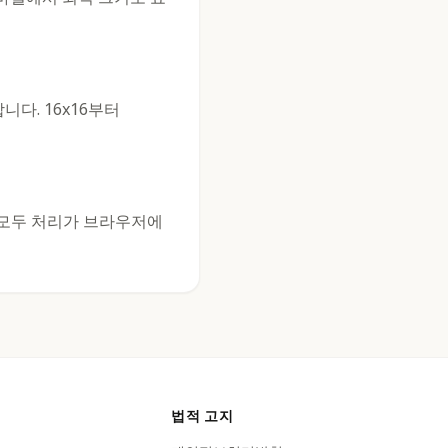
다. 16x16부터
기 모두 처리가 브라우저에
법적 고지