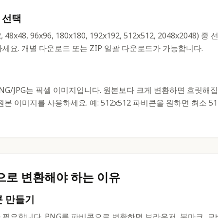
 선택
 48x48, 96x96, 180x180, 192x192, 512x512, 2048x2048
세요. 개별 다운로드 또는 ZIP 일괄 다운로드가 가능합니다.
PNG/JPG는 픽셀 이미지입니다. 원본보다 크게 변환하면 흐릿해집
본 이미지를 사용하세요. 예: 512x512 파비콘을 원하면 최소 512x
으로 변환해야 하는 이유
콘 만들기
필요합니다. PNG를 파비콘으로 변환하면 브라우저, 북마크, 모