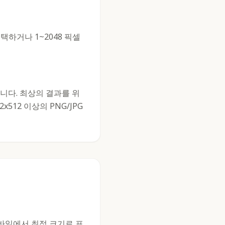
) 중 선택하거나 1~2048 픽셀
니다. 최상의 결과를 위
512 이상의 PNG/JPG
바일에서 최적 크기로 표