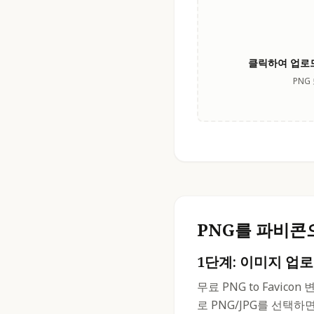
클릭하여 업로
PNG
PNG를 파비콘
1단계: 이미지 업
무료 PNG to Favi
로 PNG/JPG를 선택하