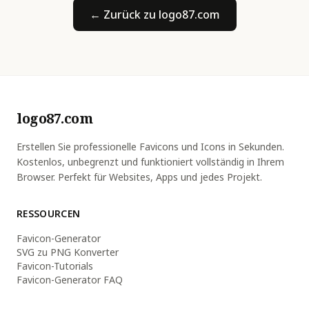
← Zurück zu logo87.com
logo87.com
Erstellen Sie professionelle Favicons und Icons in Sekunden.
Kostenlos, unbegrenzt und funktioniert vollständig in Ihrem
Browser. Perfekt für Websites, Apps und jedes Projekt.
RESSOURCEN
Favicon-Generator
SVG zu PNG Konverter
Favicon-Tutorials
Favicon-Generator FAQ