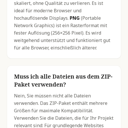
skaliert, ohne Qualität zu verlieren. Es ist
ideal für moderne Browser und
hochauflösende Displays.
PNG
(Portable
Network Graphics) ist ein Rasterformat mit
fester Auflösung (256×256 Pixel). Es wird
weitgehend unterstützt und funktioniert gut
für alle Browser, einschließlich älterer.
Muss ich alle Dateien aus dem ZIP-
Paket verwenden?
Nein, Sie müssen nicht alle Dateien
verwenden. Das ZIP-Paket enthält mehrere
Größen für maximale Kompatibilität.
Verwenden Sie die Dateien, die für Ihr Projekt
relevant sind: Für grundlegende Websites