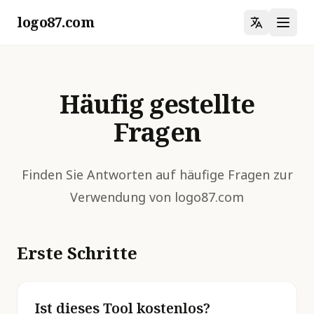
logo87.com
Häufig gestellte
Fragen
Finden Sie Antworten auf häufige Fragen zur
Verwendung von logo87.com
Erste Schritte
Ist dieses Tool kostenlos?