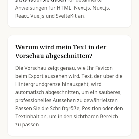
Anweisungen für HTML, Next.js, Nuxt.js,
React, Vue.js und SvelteKit an.
Warum wird mein Text in der
Vorschau abgeschnitten?
Die Vorschau zeigt genau, wie Ihr Favicon
beim Export aussehen wird. Text, der über die
Hintergrundgrenze hinausgeht, wird
automatisch abgeschnitten, um ein sauberes,
professionelles Aussehen zu gewährleisten.
Passen Sie die Schriftgröße, Position oder den
Textinhalt an, um in den sichtbaren Bereich
zu passen.