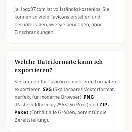
Ja, logo87.com ist vollständig kostenlos. Sie
können so viele Favicons erstellen und
herunterladen, wie Sie benötigen, ohne
Einschränkungen.
Welche Dateiformate kann ich
exportieren?
Sie können Ihr Favicon in mehreren Formaten
exportieren:
SVG
(Skalierbares Vektorformat,
perfekt für moderne Browser),
PNG
(Rasterbildformat, 256×256 Pixel) und
ZIP-
Paket
(Enthält alle Größen, bereit für die
Bereitstellung).