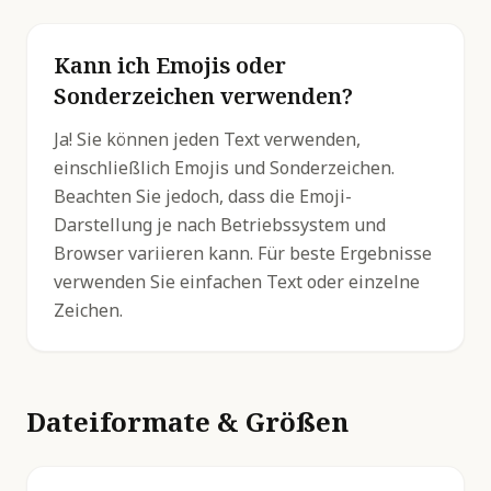
Kann ich Emojis oder
Sonderzeichen verwenden?
Ja! Sie können jeden Text verwenden,
einschließlich Emojis und Sonderzeichen.
Beachten Sie jedoch, dass die Emoji-
Darstellung je nach Betriebssystem und
Browser variieren kann. Für beste Ergebnisse
verwenden Sie einfachen Text oder einzelne
Zeichen.
Dateiformate & Größen