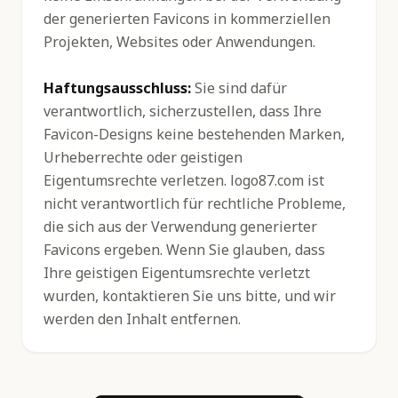
der generierten Favicons in kommerziellen
Projekten, Websites oder Anwendungen.
Haftungsausschluss:
Sie sind dafür
verantwortlich, sicherzustellen, dass Ihre
Favicon-Designs keine bestehenden Marken,
Urheberrechte oder geistigen
Eigentumsrechte verletzen. logo87.com ist
nicht verantwortlich für rechtliche Probleme,
die sich aus der Verwendung generierter
Favicons ergeben. Wenn Sie glauben, dass
Ihre geistigen Eigentumsrechte verletzt
wurden, kontaktieren Sie uns bitte, und wir
werden den Inhalt entfernen.