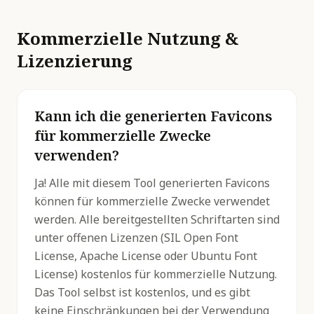
Kommerzielle Nutzung &
Lizenzierung
Kann ich die generierten Favicons
für kommerzielle Zwecke
verwenden?
Ja! Alle mit diesem Tool generierten Favicons
können für kommerzielle Zwecke verwendet
werden. Alle bereitgestellten Schriftarten sind
unter offenen Lizenzen (SIL Open Font
License, Apache License oder Ubuntu Font
License) kostenlos für kommerzielle Nutzung.
Das Tool selbst ist kostenlos, und es gibt
keine Einschränkungen bei der Verwendung