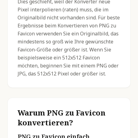
Dies geschieht, weil der Konverter neue
Pixel interpolieren (raten) muss, die im
Originalbild nicht vorhanden sind. Für beste
Ergebnisse beim Konvertieren von PNG zu
Favicon verwenden Sie ein Originalbild, das
mindestens so groß wie Ihre gewünschte
Favicon-Größe oder größer ist. Wenn Sie
beispielsweise ein 512x512 Favicon
möchten, beginnen Sie mit einem PNG oder
JPG, das 512x512 Pixel oder größer ist.
Warum PNG zu Favicon
konvertieren?
PNG zu Favicon einfach