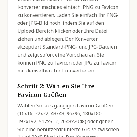
Konverter macht es einfach, PNG zu Favicon
zu konvertieren. Laden Sie einfach Ihr PNG-
oder JPG-Bild hoch, indem Sie auf den
Upload-Bereich klicken oder Ihre Datei
ziehen und ablegen. Der Konverter
akzeptiert Standard-PNG- und JPG-Dateien
und zeigt sofort eine Vorschau an. Sie
können PNG zu Favicon oder JPG zu Favicon
mit demselben Tool konvertieren.
Schritt 2: Wählen Sie Ihre
Favicon-Größen
Wählen Sie aus gängigen Favicon-Größen
(16x16, 32x32, 48x48, 96x96, 180x180,
192x192, 512x512, 2048x2048) oder geben
Sie eine benutzerdefinierte Größe zwischen