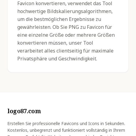
Favicon konvertieren, verwendet das Tool
hochwertige Bildskalierungsalgorithmen,
um die bestmöglichen Ergebnisse zu
gewährleisten. Ob Sie PNG zu Favicon für
eine einzelne Größe oder mehrere Größen
konvertieren müssen, unser Tool
verarbeitet alles clientseitig für maximale
Privatsphäre und Geschwindigkeit.
logo87.com
Erstellen Sie professionelle Favicons und Icons in Sekunden.
Kostenlos, unbegrenzt und funktioniert vollständig in Ihrem