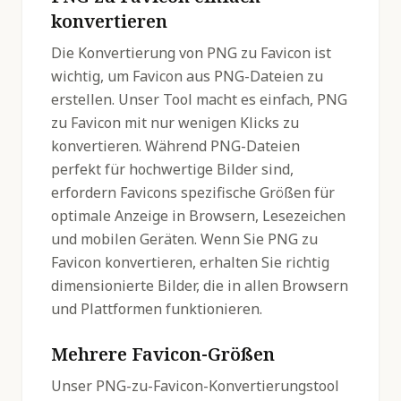
konvertieren
Die Konvertierung von PNG zu Favicon ist
wichtig, um Favicon aus PNG-Dateien zu
erstellen. Unser Tool macht es einfach, PNG
zu Favicon mit nur wenigen Klicks zu
konvertieren. Während PNG-Dateien
perfekt für hochwertige Bilder sind,
erfordern Favicons spezifische Größen für
optimale Anzeige in Browsern, Lesezeichen
und mobilen Geräten. Wenn Sie PNG zu
Favicon konvertieren, erhalten Sie richtig
dimensionierte Bilder, die in allen Browsern
und Plattformen funktionieren.
Mehrere Favicon-Größen
Unser PNG-zu-Favicon-Konvertierungstool