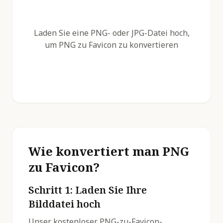
Laden Sie eine PNG- oder JPG-Datei hoch,
um PNG zu Favicon zu konvertieren
Wie konvertiert man PNG
zu Favicon?
Schritt 1: Laden Sie Ihre
Bilddatei hoch
Unser kostenloser PNG-zu-Favicon-