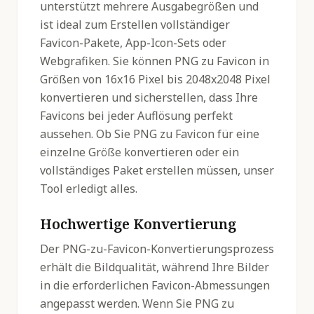
unterstützt mehrere Ausgabegrößen und
ist ideal zum Erstellen vollständiger
Favicon-Pakete, App-Icon-Sets oder
Webgrafiken. Sie können PNG zu Favicon in
Größen von 16x16 Pixel bis 2048x2048 Pixel
konvertieren und sicherstellen, dass Ihre
Favicons bei jeder Auflösung perfekt
aussehen. Ob Sie PNG zu Favicon für eine
einzelne Größe konvertieren oder ein
vollständiges Paket erstellen müssen, unser
Tool erledigt alles.
Hochwertige Konvertierung
Der PNG-zu-Favicon-Konvertierungsprozess
erhält die Bildqualität, während Ihre Bilder
in die erforderlichen Favicon-Abmessungen
angepasst werden. Wenn Sie PNG zu