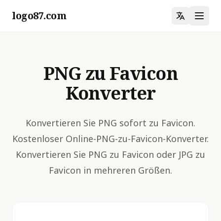
logo87.com
PNG zu Favicon
Konverter
Konvertieren Sie PNG sofort zu Favicon.
Kostenloser Online-PNG-zu-Favicon-Konverter.
Konvertieren Sie PNG zu Favicon oder JPG zu
Favicon in mehreren Größen.