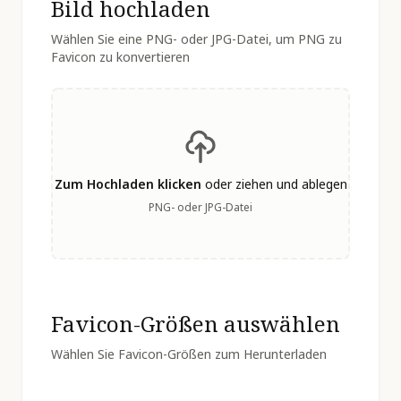
Bild hochladen
Wählen Sie eine PNG- oder JPG-Datei, um PNG zu
Favicon zu konvertieren
Zum Hochladen klicken
oder ziehen und ablegen
PNG- oder JPG-Datei
Favicon-Größen auswählen
Wählen Sie Favicon-Größen zum Herunterladen