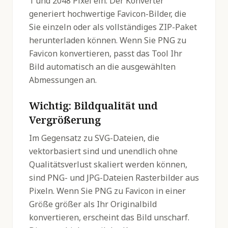
1 und 2048 Pixel ein. Der Konverter
generiert hochwertige Favicon-Bilder, die
Sie einzeln oder als vollständiges ZIP-Paket
herunterladen können. Wenn Sie PNG zu
Favicon konvertieren, passt das Tool Ihr
Bild automatisch an die ausgewählten
Abmessungen an.
Wichtig: Bildqualität und
Vergrößerung
Im Gegensatz zu SVG-Dateien, die
vektorbasiert sind und unendlich ohne
Qualitätsverlust skaliert werden können,
sind PNG- und JPG-Dateien Rasterbilder aus
Pixeln. Wenn Sie PNG zu Favicon in einer
Größe größer als Ihr Originalbild
konvertieren, erscheint das Bild unscharf.